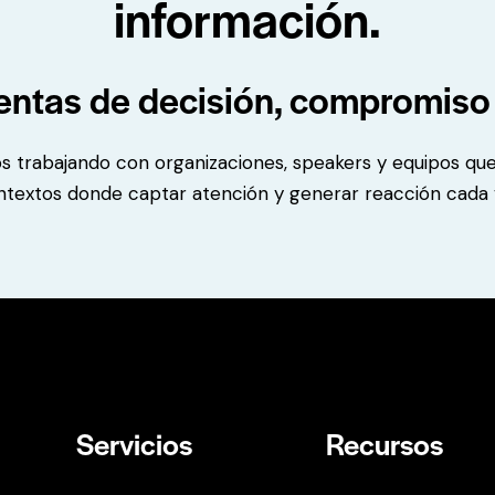
información.
ntas de decisión, compromiso 
s trabajando con organizaciones, speakers y equipos qu
textos donde captar atención y generar reacción cada ve
Servicios
Recursos