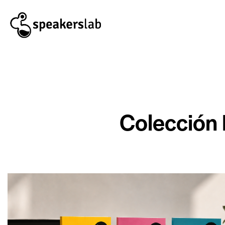
Colección