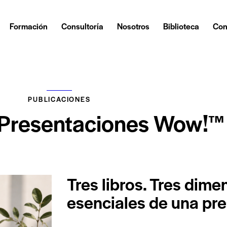
Formación
Consultoría
Nosotros
Biblioteca
Con
PUBLICACIONES
 Presentaciones Wow!™
Tres libros. Tres dim
esenciales de una pre