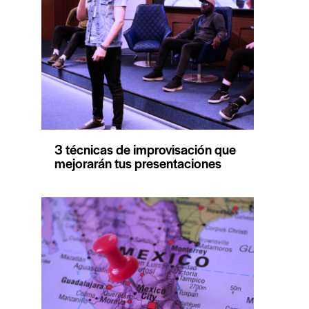
3 técnicas de improvisación que
mejorarán tus presentaciones