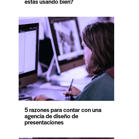
estás usando bien?
5 razones para contar con una
agencia de diseño de
presentaciones