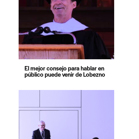
El mejor consejo para hablar en
público puede venir de Lobezno