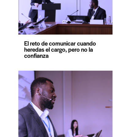
El reto de comunicar cuando
heredas el cargo, pero no la
confianza