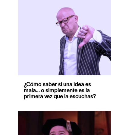
¿Cómo saber si una idea es
mala… o simplemente es la
primera vez que la escuchas?