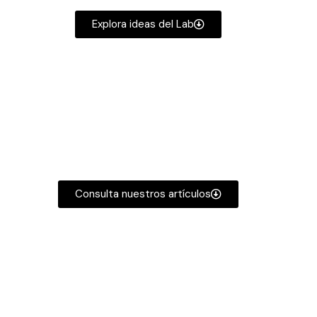
Explora ideas del Lab
Reflexiones
Consulta nuestros artículos