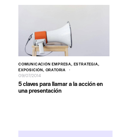
COMUNICACIÓN EMPRESA
,
ESTRATEGIA
,
EXPOSICIÓN
,
ORATORIA
09/07/2014
5 claves para llamar a la acción en
una presentación