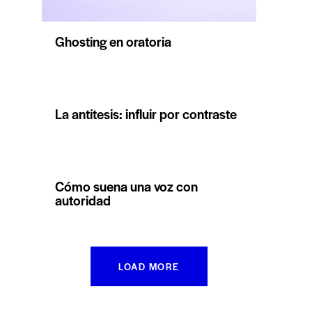
Ghosting en oratoria
La antítesis: influir por contraste
Cómo suena una voz con
autoridad
LOAD MORE