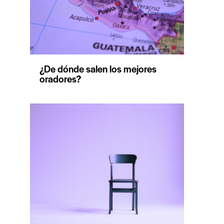
¿De dónde salen los mejores
oradores?