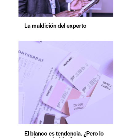
La maldición del experto
El blanco es tendencia. ¿Pero lo