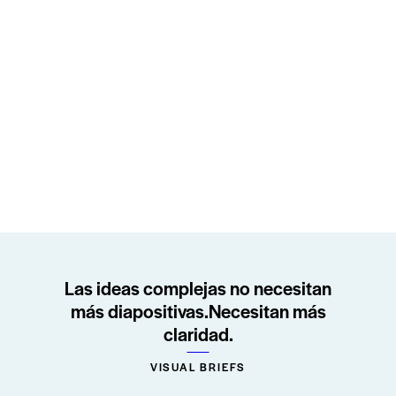
Las ideas complejas no necesitan
más diapositivas.
Necesitan más
claridad.
VISUAL BRIEFS