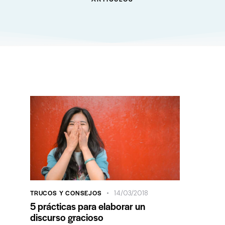
TRUCOS Y CONSEJOS
14/03/2018
5 prácticas para elaborar un
discurso gracioso