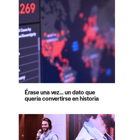
Érase una vez… un dato que
quería convertirse en historia