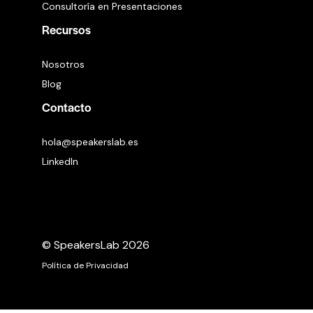
Consultoría en Presentaciones
Recursos
Nosotros
Blog
Contacto
hola@speakerslab.es
LinkedIn
© SpeakersLab 2026
Política de Privacidad