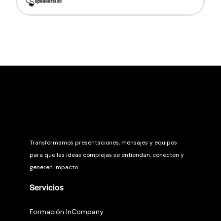
Transformamos presentaciones, mensajes y equipos
para que las ideas complejas se entiendan, conecten y
generen impacto.
Servicios
Formación InCompany