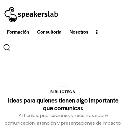
Formación
Consultoría
Nosotros
BIBLIOTECA
Ideas para quienes tienen algo importante
que comunicar.
Artículos, publicaciones y recursos sobre
comunicación, atención y presentaciones de impacto.