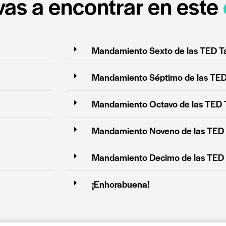
as a encontrar en este
Mandamiento Sexto de las TED T
Mandamiento Séptimo de las TED
Mandamiento Octavo de las TED 
Mandamiento Noveno de las TED 
Mandamiento Decimo de las TED 
¡Enhorabuena!