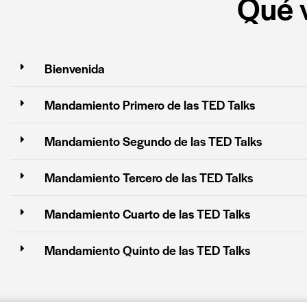
Qué v
Bienvenida
Mandamiento Primero de las TED Talks
Mandamiento Segundo de las TED Talks
Mandamiento Tercero de las TED Talks
Mandamiento Cuarto de las TED Talks
Mandamiento Quinto de las TED Talks