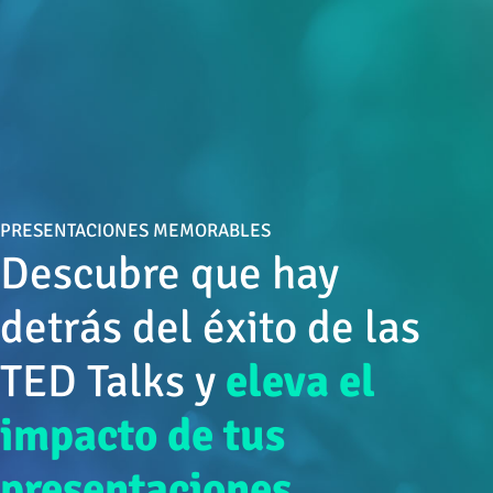
PRESENTACIONES MEMORABLES
Descubre que hay
detrás del éxito de las
TED Talks y
eleva el
impacto de tus
presentaciones