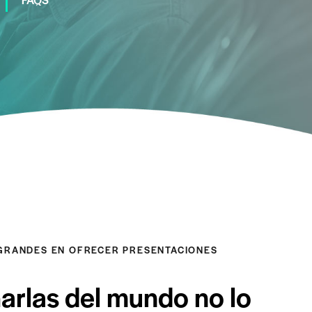
GRANDES EN OFRECER PRESENTACIONES
arlas del mundo no lo