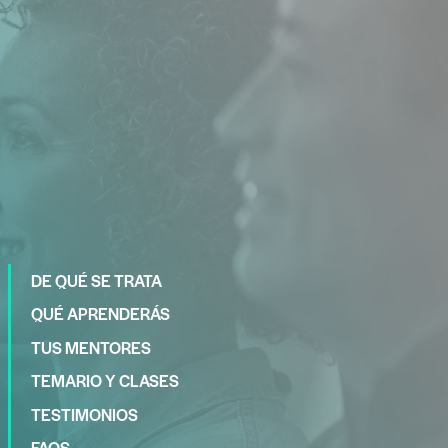
DE QUÉ SE TRATA
QUÉ APRENDERÁS
TUS MENTORES
TEMARIO Y CLASES
TESTIMONIOS
FAQS