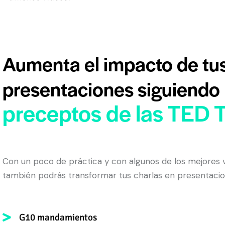
Aumenta el impacto de tu
presentaciones siguiendo
preceptos de las TED T
Con un poco de práctica y con algunos de los mejores v
también podrás transformar tus charlas en presentac
G10 mandamientos