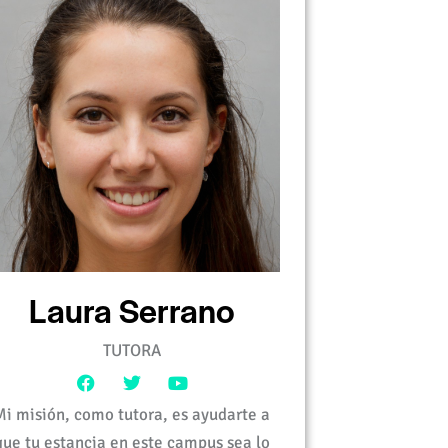
Laura Serrano
TUTORA
Mi misión, como tutora, es ayudarte a
que tu estancia en este campus sea lo