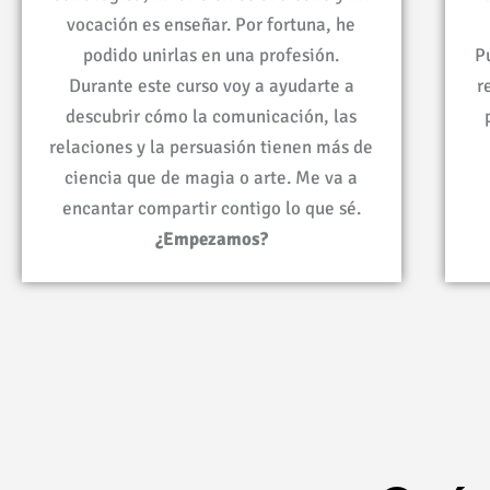
vocación es enseñar. Por fortuna, he
podido unirlas en una profesión.
P
Durante este curso voy a ayudarte a
r
descubrir cómo la comunicación, las
relaciones y la persuasión tienen más de
ciencia que de magia o arte. Me va a
encantar compartir contigo lo que sé.
¿Empezamos?