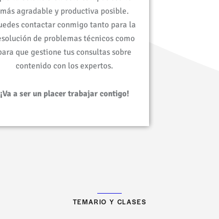
más agradable y productiva posible.
uedes contactar conmigo tanto para la
esolución de problemas técnicos como
para que gestione tus consultas sobre
contenido con los expertos.
¡Va a ser un placer trabajar contigo!
TEMARIO Y CLASES