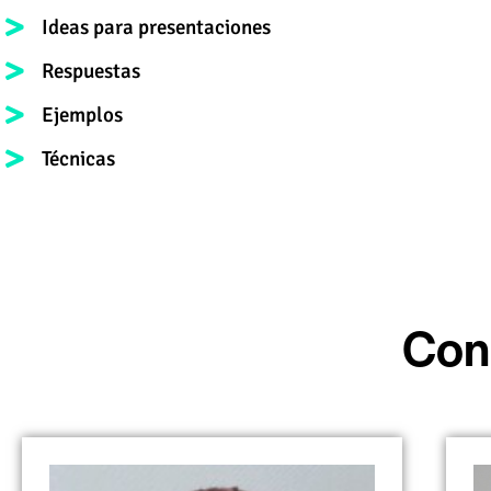
Ideas para presentaciones
Respuestas
Ejemplos
Técnicas
Con