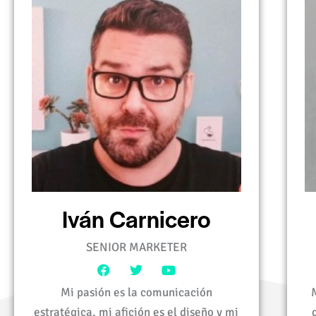
Iván Carnicero
SENIOR MARKETER
Mi pasión es la comunicación
estratégica, mi afición es el diseño y mi