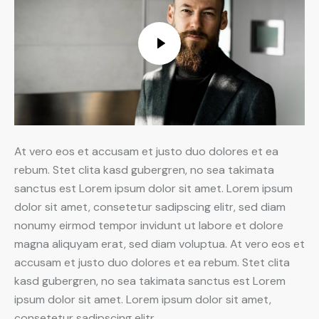
At vero eos et accusam et justo duo dolores et ea
rebum. Stet clita kasd gubergren, no sea takimata
sanctus est Lorem ipsum dolor sit amet. Lorem ipsum
dolor sit amet, consetetur sadipscing elitr, sed diam
nonumy eirmod tempor invidunt ut labore et dolore
magna aliquyam erat, sed diam voluptua. At vero eos et
accusam et justo duo dolores et ea rebum. Stet clita
kasd gubergren, no sea takimata sanctus est Lorem
ipsum dolor sit amet. Lorem ipsum dolor sit amet,
consetetur sadipscing elitr.