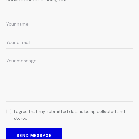
I agree that my submitted data is being collected and
stored.
SEND MESSAGE