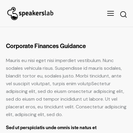
Corporate Finances Guidance
Mauris eu nisi eget nisi imperdiet vestibulum. Nunc
sodales vehicula risus. Suspendisse id mauris sodales,
blandit tortor eu, sodales justo. Morbi tincidunt, ante
vel suscipit volutpat, turpis enim volutpSectetur
adipiscing elit, sed do eiusm onsectetur adipiscing elit,
sed do eiusm od tempor incididunt ut labore. Ut vel
placerat eros, eu tincidunt velit. Consectetur adipiscing
elit, adipiscing elit, sed do.
Sed ut perspiciatis unde omnis iste natus et