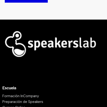
Escuela
Formación InCompany
Preparación de Speakers