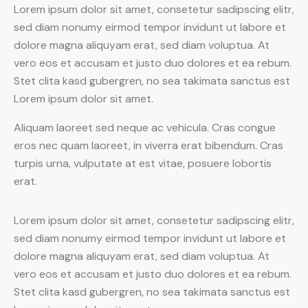
Lorem ipsum dolor sit amet, consetetur sadipscing elitr,
sed diam nonumy eirmod tempor invidunt ut labore et
dolore magna aliquyam erat, sed diam voluptua. At
vero eos et accusam et justo duo dolores et ea rebum.
Stet clita kasd gubergren, no sea takimata sanctus est
Lorem ipsum dolor sit amet.
Aliquam laoreet sed neque ac vehicula. Cras congue
eros nec quam laoreet, in viverra erat bibendum. Cras
turpis urna, vulputate at est vitae, posuere lobortis
erat.
Lorem ipsum dolor sit amet, consetetur sadipscing elitr,
sed diam nonumy eirmod tempor invidunt ut labore et
dolore magna aliquyam erat, sed diam voluptua. At
vero eos et accusam et justo duo dolores et ea rebum.
Stet clita kasd gubergren, no sea takimata sanctus est