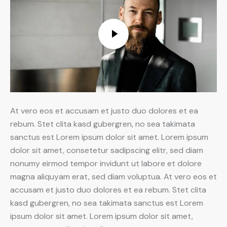
At vero eos et accusam et justo duo dolores et ea
rebum. Stet clita kasd gubergren, no sea takimata
sanctus est Lorem ipsum dolor sit amet. Lorem ipsum
dolor sit amet, consetetur sadipscing elitr, sed diam
nonumy eirmod tempor invidunt ut labore et dolore
magna aliquyam erat, sed diam voluptua. At vero eos et
accusam et justo duo dolores et ea rebum. Stet clita
kasd gubergren, no sea takimata sanctus est Lorem
ipsum dolor sit amet. Lorem ipsum dolor sit amet,