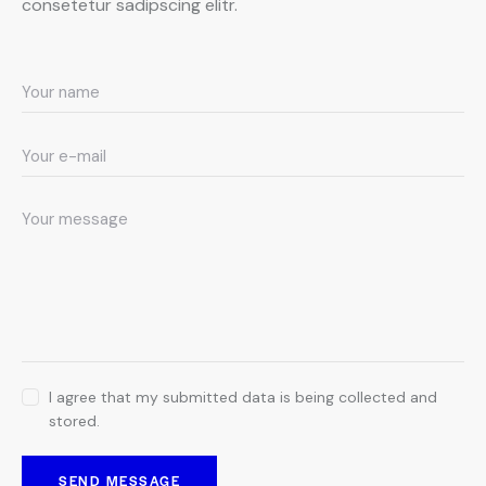
consetetur sadipscing elitr.
I agree that my submitted data is being collected and
stored.
SEND MESSAGE