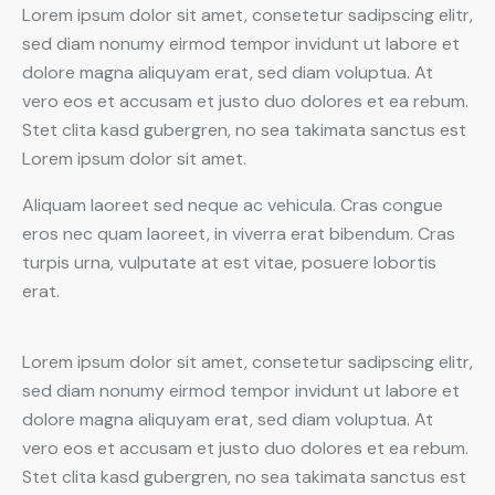
Lorem ipsum dolor sit amet, consetetur sadipscing elitr,
sed diam nonumy eirmod tempor invidunt ut labore et
dolore magna aliquyam erat, sed diam voluptua. At
vero eos et accusam et justo duo dolores et ea rebum.
Stet clita kasd gubergren, no sea takimata sanctus est
Lorem ipsum dolor sit amet.
Aliquam laoreet sed neque ac vehicula. Cras congue
eros nec quam laoreet, in viverra erat bibendum. Cras
turpis urna, vulputate at est vitae, posuere lobortis
erat.
Lorem ipsum dolor sit amet, consetetur sadipscing elitr,
sed diam nonumy eirmod tempor invidunt ut labore et
dolore magna aliquyam erat, sed diam voluptua. At
vero eos et accusam et justo duo dolores et ea rebum.
Stet clita kasd gubergren, no sea takimata sanctus est