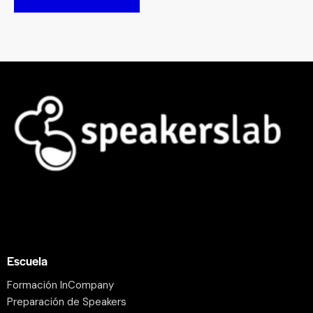
Escuela
Formación InCompany
Preparación de Speakers