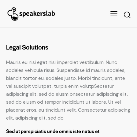
Legal Solutions
Mauris eu nisi eget nisi imperdiet vestibulum. Nunc
sodales vehicula risus. Suspendisse id mauris sodales,
blandit tortor eu, sodales justo. Morbi tincidunt, ante
vel suscipit volutpat, turpis enim volutpSectetur
adipiscing elit, sed do eiusm onsectetur adipiscing elit,
sed do eiusm od tempor incididunt ut labore. Ut vel
placerat eros, eu tincidunt velit. Consectetur adipiscing
elit, adipiscing elit, sed do.
Sed ut perspiciatis unde omnis iste natus et