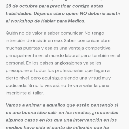
28 de octubre para practicar contigo estas
habilidades. Déjanos claro quien NO debería asistir
al workshop de Hablar para Medios.
Quién no dé valor a saber comunicar. No tengo
intención de insistir en eso. Saber comunicar abre
muchas puertas y esa es una ventaja competitiva
principalmente en el mundo laboral pero también en el
personal. En los países anglosajones ya se les
presupone a todos los profesionales que llegan a
cierto nivel, pero aquí sigue siendo una virtud muy
codiciada. Si no lo ves así, no te va a valer la pena
inscribirte al taller.
Vamos a animar a aquellos que estén pensando si
es una buena idea salir en los medios, ¿recuerdas
algunos casos en los que una intervención en los
medios haya sido el punto de inflexión que ha