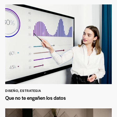
DISEÑO
,
ESTRATEGIA
Que no te engañen los datos