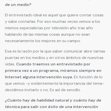
de un medio?
El entrevistado ideal es aquel que quiere contar cosas
y sabe contarlas. Por eso muchas veces vemos a los
mismos especialistas por televisión año tras año
hablando de las mismas cosas aunque no sean
necesariamente los mejores en su campo.
Esa es la razón por la que saber comunicar abre tantas
puertas en los medios y en otros ámbitos de nuestras
vidas.
Cuando traemos un entrevistado por
primera vez a un programa, miramos siempre en
Internet alguna intervención suya.
En función de lo
que vemos -y evidentemente la importancia del tema-
decidimos invitarlo o no. Es así de sencillo.
¿Cuánto hay de habilidad natural y cuánto hay de
técnica para salir con éxito de una intervención