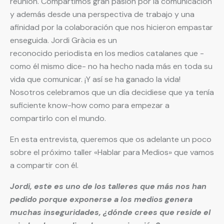
reunión. Compartimos gran pasión por la comunicación
y además desde una perspectiva de trabajo y una
afinidad por la colaboración que nos hicieron empastar
enseguida. Jordi Gràcia es un
reconocido periodista en los medios catalanes que -
como él mismo dice- no ha hecho nada más en toda su
vida que comunicar. ¡Y así se ha ganado la vida!
Nosotros celebramos que un día decidiese que ya tenía
suficiente know-how como para empezar a
compartirlo con el mundo.
En esta entrevista, queremos que os adelante un poco
sobre el próximo taller «Hablar para Medios» que vamos
a compartir con él.
Jordi, este es uno de los talleres que más nos han
pedido porque exponerse a los medios genera
muchas inseguridades, ¿dónde crees que reside el