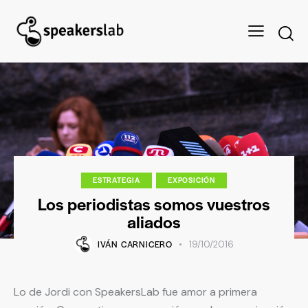
ESTRATEGIA
EXPOSICIÓN
Los periodistas somos vuestros
aliados
IVÁN CARNICERO
19/10/2016
Lo de Jordi con SpeakersLab fue amor a primera