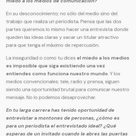
miedo a los medios de comunicación?
En su desconocimiento; no sólo del medio sino del
trabajo que realiza un periodista. Piensa que las dos
partes queremos lo mismo hacer una entrevista donde
queden las ideas claras y sacar un titular atractivo
para que tenga el máximo de repercusión.
La inseguridad o como tu dices
el miedo a los medios
es imposible que siga existiendo una vez
entiendes como funciona nuestro mundo
. Y los
medios convencionales; tele, radio y prensa, siguen
siendo una oportunidad brutal para comunicar nuestro
mensaje. No lo podemos desaprovechar.
En tu larga carrera has tenido oportunidad de
entrevistar a montones de personas, ¿cómo es
para un periodista el entrevistado ideal? ¿Qué
esperas de un invitado cuando le abres las puertas