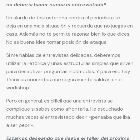
no debería hacer nunca el entrevistado?
Un alarde de testosterona contra el periodista te
deja en una mala situación y recuerda que no juegas en
casa. Además no te permite razonar bien lo que dices.
No es buena idea tomar posición de ataque.
Si me hablas de entrevistas delicadas, deberemos
utilizar la retórica y unas estructuras simples que sirven
para desactivar preguntas incómodas. Y para eso hay
técnicas concretas que seguramente saldrán en el
workshop.
Pero en general, es difícil que una entrevista se
complique si sabes como afrontarla. He escuchado
muchas veces al entrevistado decir «¡pensaba que iba
a ser peor!».
Estamos deseando que llegue el taller del próximo