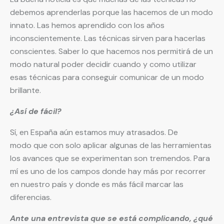
debemos aprenderlas porque las hacemos de un modo
innato. Las hemos aprendido con los años
inconscientemente. Las técnicas sirven para hacerlas
conscientes. Saber lo que hacemos nos permitirá de un
modo natural poder decidir cuando y como utilizar
esas técnicas para conseguir comunicar de un modo
brillante.
¿Así de fácil?
Sí, en España aún estamos muy atrasados. De
modo que con solo aplicar algunas de las herramientas
los avances que se experimentan son tremendos. Para
mí es uno de los campos donde hay más por recorrer
en nuestro país y donde es más fácil marcar las
diferencias.
Ante una entrevista que se está complicando, ¿qué