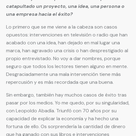
catapultado un proyecto, una idea, una persona o
una empresa hacia el éxito?
Lo primero que se me viene a la cabeza son casos
opuestos: intervenciones en televisión o radio que han
acabado con una idea, han dejado en mal lugar una
marca, han agravado una crisis o han desprestigiado al
propio entrevistado. No voy a dar nombres, porque
seguro que todos los lectores tienen alguno en mente.
Desgraciadamente una mala intervención tiene más
repercusión y es más recordada que una buena.
Sin embargo, también hay muchos casos de éxito tras
pasar por los medios. Yo me quedo, por su singularidad,
con Leopoldo Abadía. Triunfó con 70 años por su
capacidad de explicar la economía y ha hecho una
fortuna de ello. Os sorprendería la cantidad de dinero
que ha ganado con sus libros e intervenciones