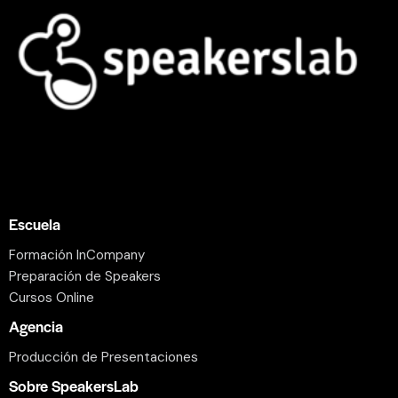
Escuela
Formación InCompany
Preparación de Speakers
Cursos Online
Agencia
Producción de Presentaciones
Sobre SpeakersLab