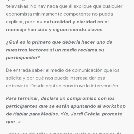
televisivas. No hay nada que él explique que cualquier
economista mínimamente competente no pueda
explicar, pero
su naturalidad y claridad en el
mensaje han sido y siguen siendo claves
.
¿Qué es lo primero que debería hacer uno de
nuestros lectores si un medio reclama su
participación?
De entrada saber el medio de comunicación que los
solicita y por qué nos puede interesa dar esa
entrevista. Desde aquí se construye la intervención.
Para terminar, declara un compromiso con los
participantes que se están apuntando al workshop
de Hablar para Medios. «Yo, Jordi Gràcia, prometo
que…»