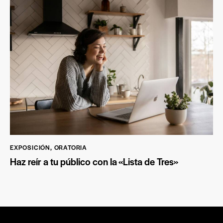
EXPOSICIÓN
,
ORATORIA
Haz reír a tu público con la «Lista de Tres»