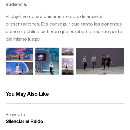
audiencia.
El objetivo no era únicamente coordinar siete
presentaciones. Era conseguir que tanto los ponentes
como el público sintieran que estaban formando parte
del mismo juego.
You May Also Like
Proyecto
Silenciar el Ruido