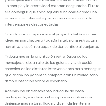
La energía y la creatividad estaban aseguradas. El reto
era conseguir que todo aquello funcionara como una
experiencia coherente y no como una sucesión de
intervenciones desconectadas.
Cuando nos incorporamos al proyecto había muchas
ideas en marcha, pero todavía faltaba una estructura
narrativa y escénica capaz de dar sentido al conjunto.
Trabajamos en la orientación estratégica de los
mensajes, el desarrollo de los guiones y la dirección
escénica de las distintas intervenciones para conseguir
que todos los ponentes compartieran un mismo tono,
ritmo e intención sobre el escenario.
Además del entrenamiento individual de cada
participante, ayudamos al equipo a encontrar una
dinámica más natural, fluida y divertida frente a la