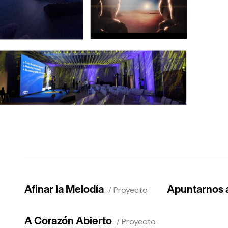
Afinar la Melodía
Apuntarnos 
Proyecto
A Corazón Abierto
Proyecto