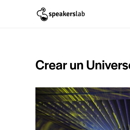
Crear un Univer