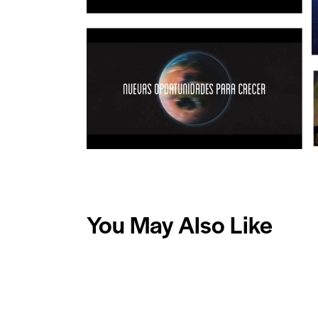
You May Also Like