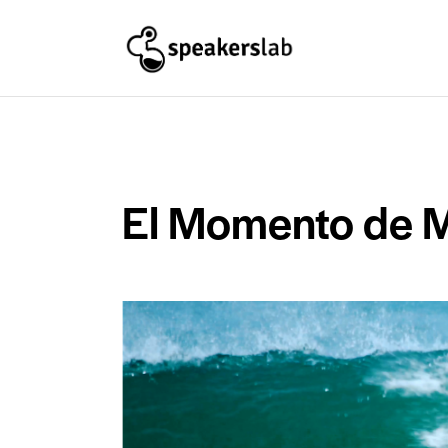
El Momento de 