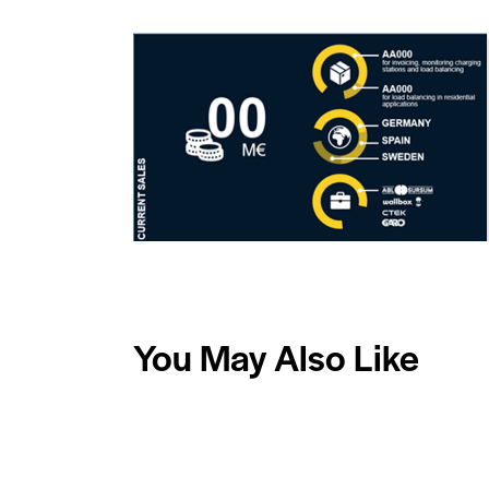
You May Also Like