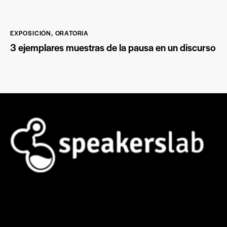
EXPOSICIÓN
,
ORATORIA
3 ejemplares muestras de la pausa en un discurso