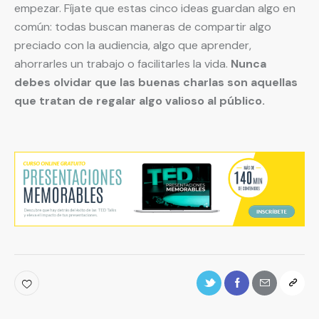
empezar. Fíjate que estas cinco ideas guardan algo en
común: todas buscan maneras de compartir algo
preciado con la audiencia, algo que aprender,
ahorrarles un trabajo o facilitarles la vida.
Nunca
debes olvidar que las buenas charlas son aquellas
que tratan de regalar algo valioso al público.