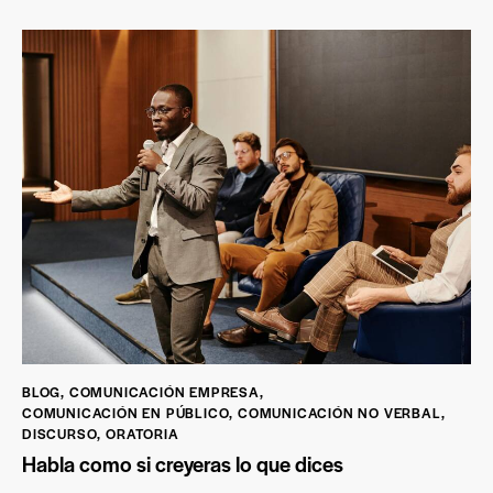
BLOG
,
COMUNICACIÓN EMPRESA
,
COMUNICACIÓN EN PÚBLICO
,
COMUNICACIÓN NO VERBAL
,
DISCURSO
,
ORATORIA
Habla como si creyeras lo que dices