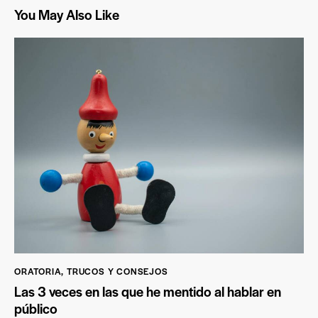
You May Also Like
ORATORIA
,
TRUCOS Y CONSEJOS
Las 3 veces en las que he mentido al hablar en
público