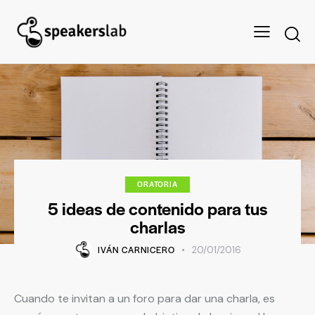
ORATORIA
5 ideas de contenido para tus
charlas
IVÁN CARNICERO
20/01/2016
Cuando te invitan a un foro para dar una charla, es