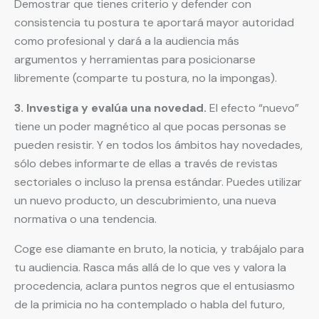
Demostrar que tienes criterio y defender con
consistencia tu postura te aportará mayor autoridad
como profesional y dará a la audiencia más
argumentos y herramientas para posicionarse
libremente (comparte tu postura, no la impongas).
3. Investiga y evalúa una novedad.
El efecto “nuevo”
tiene un poder magnético al que pocas personas se
pueden resistir. Y en todos los ámbitos hay novedades,
sólo debes informarte de ellas a través de revistas
sectoriales o incluso la prensa estándar. Puedes utilizar
un nuevo producto, un descubrimiento, una nueva
normativa o una tendencia.
Coge ese diamante en bruto, la noticia, y trabájalo para
tu audiencia. Rasca más allá de lo que ves y valora la
procedencia, aclara puntos negros que el entusiasmo
de la primicia no ha contemplado o habla del futuro,