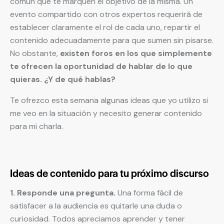
común que te marquen el objetivo de la misma. Un
evento compartido con otros expertos requerirá de
establecer claramente el rol de cada uno, repartir el
contenido adecuadamente para que sumen sin pisarse.
No obstante,
existen foros en los que simplemente
te ofrecen la oportunidad de hablar de lo que
quieras. ¿Y de qué hablas?
Te ofrezco esta semana algunas ideas que yo utilizo si
me veo en la situación y necesito generar contenido
para mi charla.
Ideas de contenido para tu próximo discurso
1. Responde una pregunta.
Una forma fácil de
satisfacer a la audiencia es quitarle una duda o
curiosidad. Todos apreciamos aprender y tener