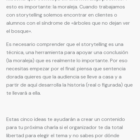
esto es importante: la moraleja. Cuando trabajamos
con storytelling solemos encontrar en clientes o
alumnos con el síndrome de «árboles que no dejan ver
el bosque».
Es necesario comprender que el storytelling es una
técnica, una herramienta para apoyar una conclusión
(la moraleja) que es realmente lo importante. Por eso
necesitas empezar por el final: piensa que sentencia
dorada quieres que la audiencia se lleve a casa y a
partir de aquí desarrolla la historia (real o figurada) que
te llevará a ella.
Estas cinco ideas te ayudarán a crear un contenido
para tu próxima charla si el organizador te da total
libertad para elegir el tema y no sabes por dónde