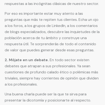
respuestas a las incógnitas clásicas de nuestro sector.
Por eso es importante estar muy atento a las
preguntas que más te repiten tus clientes. Echa un ojo
a los foros, a los grupos de LinkedIn, a los comentarios
de blogs especializados, descubre las inquietudes de la
población acerca de tu ámbito y construye una
respuesta útil. Te sorprenderás de todo el contenido
de valor que puedes generar desde esas preguntas.
2. Mójate en un debate.
En todo sector existen
debates que atrapan a sus profesionales. Ya sean
cuestiones de profundo calado ético o polémicas más
triviales, siempre hay corrientes de opinión que dividen
a los profesionales.
Una buena charla puede ser la que te sirva para
presentar la dicotomía y posicionarte al respecto.