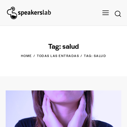
Tag: salud
HOME
TODAS LAS ENTRADAS
TAG: SALUD