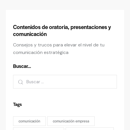
Contenidos de oratoria, presentaciones y
comunicación
Consejos y trucos para elevar el nivel de tu
comunicación estratégica
Buscar…
Tags
comunicación
comunicación empresa