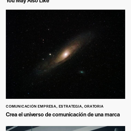
You May Also Like
COMUNICACIÓN EMPRESA
,
ESTRATEGIA
,
ORATORIA
Crea el universo de comunicación de una marca