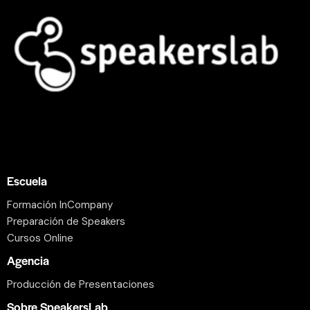
Escuela
Formación InCompany
Preparación de Speakers
Cursos Online
Agencia
Producción de Presentaciones
Sobre SpeakersLab