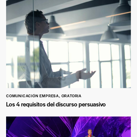
COMUNICACIÓN EMPRESA
,
ORATORIA
Los 4 requisitos del discurso persuasivo