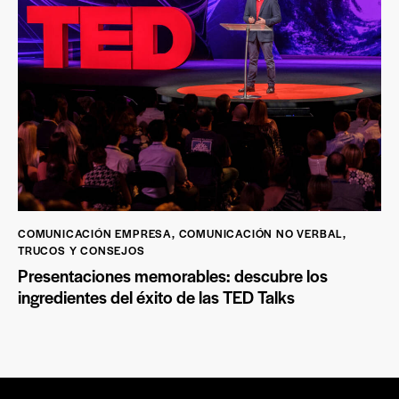
COMUNICACIÓN EMPRESA
,
COMUNICACIÓN NO VERBAL
,
TRUCOS Y CONSEJOS
Presentaciones memorables: descubre los
ingredientes del éxito de las TED Talks