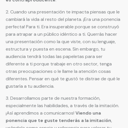
2. Cuando una presentación te impacta piensas que le
cambiará la vida al resto del planeta. ¡Era una ponencia
perfecta! Para ti. Era insuperable porque se construyó
para atrapar a un público idéntico a ti. Querrás hacer
una presentación como la que viste, con su lenguaje,
estructura y puesta en escena. Sin embargo, tu
audiencia tendrá todas las papeletas para ser
diferente a ti porque trabaje en otro sector, tenga
otras preocupaciones o le llame la atención cosas
diferentes. Pensar en qué te gustó te distrae de qué le
gustaría a tu audiencia.
3. Desarrollamos parte de nuestra formación,
especialmente las habilidades, a través de la imitación.
¡Así aprendimos a comunicarnos!
Viendo una
ponencia que te guste tenderás a la imitación
,
usándola como espejo y referencia para valorar tu