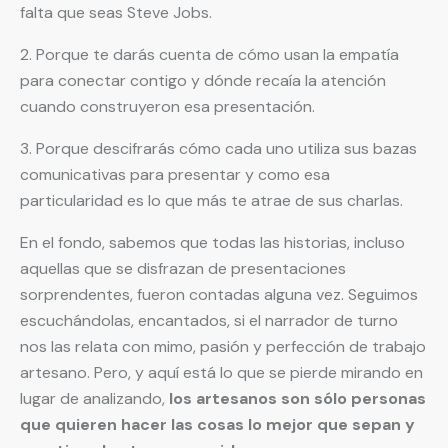
falta que seas Steve Jobs.
2. Porque te darás cuenta de cómo usan la empatía
para conectar contigo y dónde recaía la atención
cuando construyeron esa presentación.
3. Porque descifrarás cómo cada uno utiliza sus bazas
comunicativas para presentar y como esa
particularidad es lo que más te atrae de sus charlas.
En el fondo, sabemos que todas las historias, incluso
aquellas que se disfrazan de presentaciones
sorprendentes, fueron contadas alguna vez. Seguimos
escuchándolas, encantados, si el narrador de turno
nos las relata con mimo, pasión y perfección de trabajo
artesano. Pero, y aquí está lo que se pierde mirando en
lugar de analizando,
los artesanos son sólo personas
que quieren hacer las cosas lo mejor que sepan y