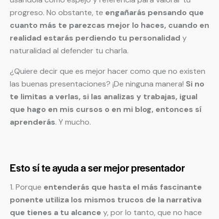
progreso. No obstante, te
engañarás pensando que
cuanto más te parezcas mejor lo haces, cuando en
realidad estarás perdiendo tu personalidad
y
naturalidad al defender tu charla.
¿Quiere decir que es mejor hacer como que no existen
las buenas presentaciones? ¡De ninguna manera!
Si no
te limitas a verlas, si las analizas y trabajas, igual
que hago en mis cursos o en mi blog, entonces sí
aprenderás
. Y mucho.
Esto sí te ayuda a ser mejor presentador
1. Porque
entenderás que hasta el más fascinante
ponente utiliza los mismos trucos de la narrativa
que tienes a tu alcance
y, por lo tanto, que no hace