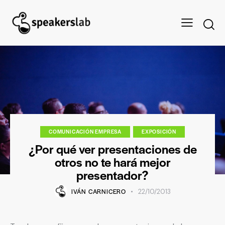
COMUNICACIÓN EMPRESA
EXPOSICIÓN
¿Por qué ver presentaciones de
otros no te hará mejor
presentador?
IVÁN CARNICERO
22/10/2013