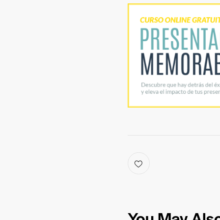
You May Also