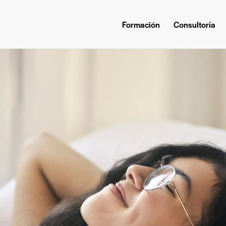
Formación
Consultoría