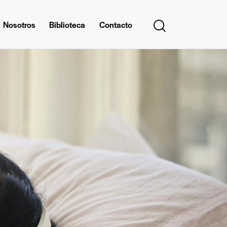
Nosotros
Biblioteca
Contacto