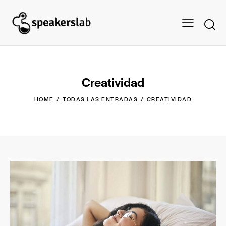
Creatividad
HOME
TODAS LAS ENTRADAS
CREATIVIDAD