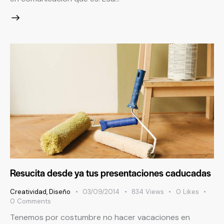
Resucita desde ya tus presentaciones caducadas
Creatividad
,
Diseño
03/09/2014
834
Views
0
Likes
0
Comments
Tenemos por costumbre no hacer vacaciones en