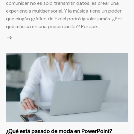
comunicar no es solo transmitir datos, es crear una
experiencia multisensorial. Y la música tiene un poder
que ningún gráfico de Excel podrá igualar jamás. ¿Por
qué música en una presentación? Porque…
¿Qué está pasado de moda en PowerPoint?