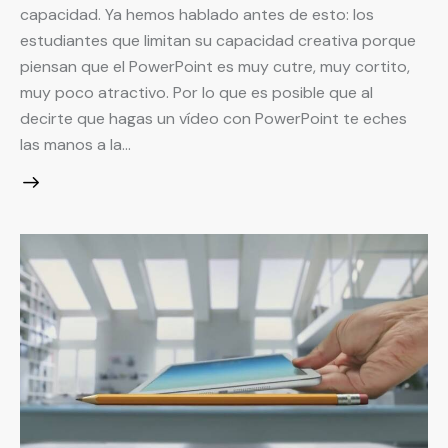
capacidad. Ya hemos hablado antes de esto: los
estudiantes que limitan su capacidad creativa porque
piensan que el PowerPoint es muy cutre, muy cortito,
muy poco atractivo. Por lo que es posible que al
decirte que hagas un vídeo con PowerPoint te eches
las manos a la…