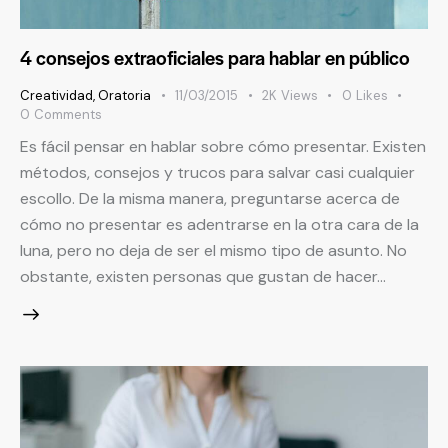
4 consejos extraoficiales para hablar en público
Creatividad
,
Oratoria
11/03/2015
2K
Views
0
Likes
0
Comments
Es fácil pensar en hablar sobre cómo presentar. Existen
métodos, consejos y trucos para salvar casi cualquier
escollo. De la misma manera, preguntarse acerca de
cómo no presentar es adentrarse en la otra cara de la
luna, pero no deja de ser el mismo tipo de asunto. No
obstante, existen personas que gustan de hacer…