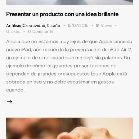
Presentar un producto con una idea brillante
Análisis
,
Creatividad
,
Diseño
15/07/2015
1K
Views
0
Likes
0
Comments
Ahora que no estamos muy lejos de que Apple lance su
nuevo iPad, aún recuerdo la presentación del iPad Air 2,
un ejemplo de simplicidad que me dejó sin palabras. Un
ejemplo de cómo las grandes presentaciones no
dependen de grandes presupuestos (que Apple está
sobrada en eso y no debe escatimar en gastos
cuando…