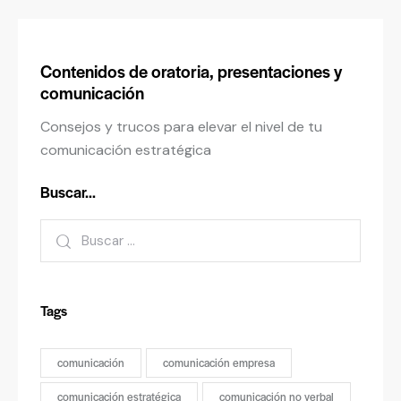
Contenidos de oratoria, presentaciones y
comunicación
Consejos y trucos para elevar el nivel de tu
comunicación estratégica
Buscar…
Tags
comunicación
comunicación empresa
comunicación estratégica
comunicación no verbal