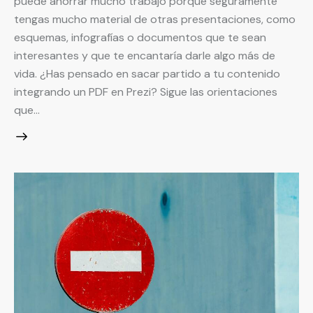
puede ahorrar mucho trabajo porque seguramente
tengas mucho material de otras presentaciones, como
esquemas, infografías o documentos que te sean
interesantes y que te encantaría darle algo más de
vida. ¿Has pensado en sacar partido a tu contenido
integrando un PDF en Prezi? Sigue las orientaciones
que…