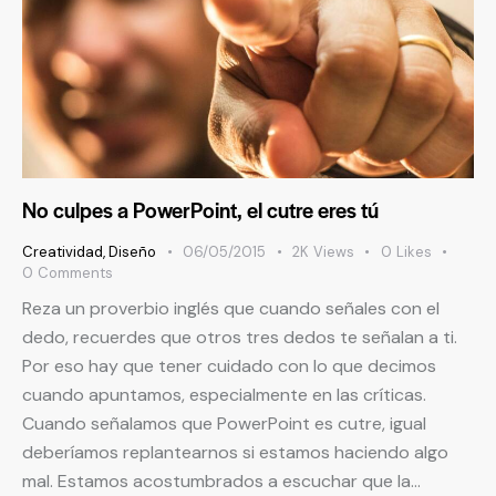
No culpes a PowerPoint, el cutre eres tú
Creatividad
,
Diseño
06/05/2015
2K
Views
0
Likes
0
Comments
Reza un proverbio inglés que cuando señales con el
dedo, recuerdes que otros tres dedos te señalan a ti.
Por eso hay que tener cuidado con lo que decimos
cuando apuntamos, especialmente en las críticas.
Cuando señalamos que PowerPoint es cutre, igual
deberíamos replantearnos si estamos haciendo algo
mal. Estamos acostumbrados a escuchar que la…