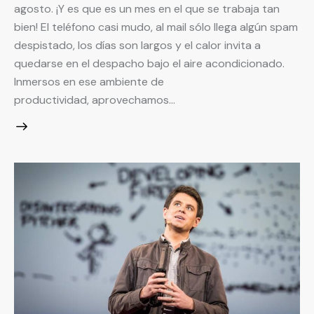
agosto. ¡Y es que es un mes en el que se trabaja tan
bien! El teléfono casi mudo, al mail sólo llega algún spam
despistado, los días son largos y el calor invita a
quedarse en el despacho bajo el aire acondicionado.
Inmersos en ese ambiente de
productividad, aprovechamos…