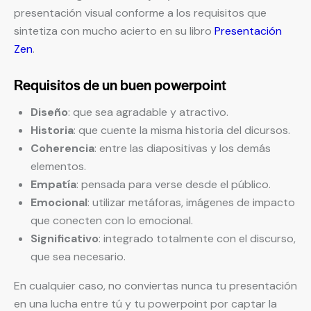
presentación visual conforme a los requisitos que
sintetiza con mucho acierto en su libro
Presentación
Zen
.
Requisitos de un buen powerpoint
Diseño
: que sea agradable y atractivo.
Historia
: que cuente la misma historia del dicursos.
Coherencia
: entre las diapositivas y los demás
elementos.
Empatía
: pensada para verse desde el público.
Emocional
: utilizar metáforas, imágenes de impacto
que conecten con lo emocional.
Significativo
: integrado totalmente con el discurso,
que sea necesario.
En cualquier caso, no conviertas nunca tu presentación
en una lucha entre tú y tu powerpoint por captar la