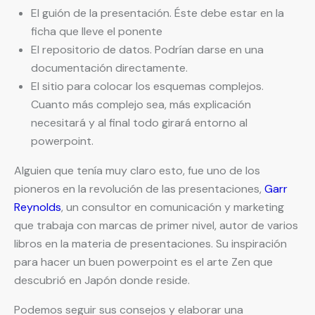
El guión de la presentación. Éste debe estar en la
ficha que lleve el ponente
El repositorio de datos. Podrían darse en una
documentación directamente.
El sitio para colocar los esquemas complejos.
Cuanto más complejo sea, más explicación
necesitará y al final todo girará entorno al
powerpoint.
Alguien que tenía muy claro esto, fue uno de los
pioneros en la revolución de las presentaciones,
Garr
Reynolds
, un consultor en comunicación y marketing
que trabaja con marcas de primer nivel, autor de varios
libros en la materia de presentaciones. Su inspiración
para hacer un buen powerpoint es el arte Zen que
descubrió en Japón donde reside.
Podemos seguir sus consejos y elaborar una