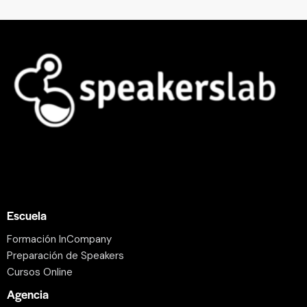
Escuela
Formación InCompany
Preparación de Speakers
Cursos Online
Agencia