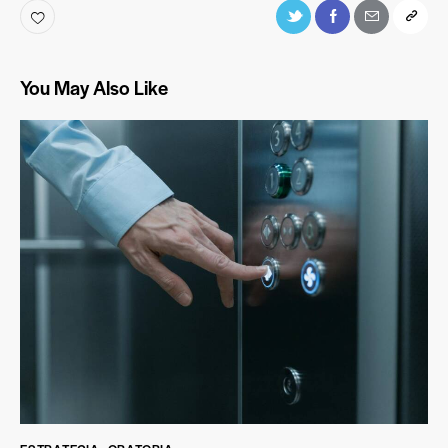
You May Also Like