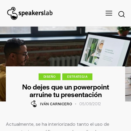
DISEÑO
ESTRATEGIA
No dejes que un powerpoint
arruine tu presentación
IVÁN CARNICERO
05/09/2012
Actualmente, se ha interiorizado tanto el uso de