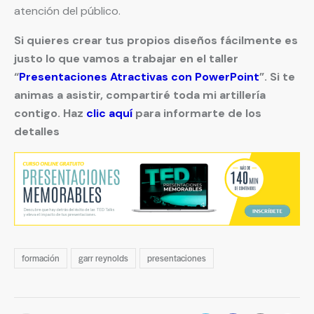
atención del público.
Si quieres crear tus propios diseños fácilmente es
justo lo que vamos a trabajar en el taller
“
Presentaciones Atractivas con PowerPoint
”. Si te
animas a asistir, compartiré toda mi artillería
contigo. Haz
clic aquí
para informarte de los
detalles
formación
garr reynolds
presentaciones