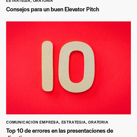
ESTRATEGIA
,
ORATORIA
Consejos para un buen Elevator Pitch
COMUNICACIÓN EMPRESA
,
ESTRATEGIA
,
ORATORIA
Top 10 de errores en las presentaciones de