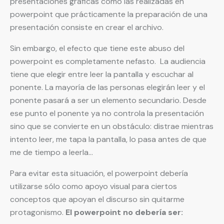
presentaciones gráficas como las realizadas en
powerpoint que prácticamente la preparación de una
presentación consiste en crear el archivo.
Sin embargo, el efecto que tiene este abuso del
powerpoint es completamente nefasto. La audiencia
tiene que elegir entre leer la pantalla y escuchar al
ponente. La mayoría de las personas elegirán leer y el
ponente pasará a ser un elemento secundario. Desde
ese punto el ponente ya no controla la presentación
sino que se convierte en un obstáculo: distrae mientras
intento leer, me tapa la pantalla, lo pasa antes de que
me de tiempo a leerla…
Para evitar esta situación, el powerpoint debería
utilizarse sólo como apoyo visual para ciertos
conceptos que apoyan el discurso sin quitarme
protagonismo.
El powerpoint no debería ser: