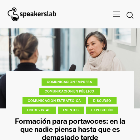
COMUNICACIÓN EMPRESA
COMUNICACIÓN EN PÚBLICO
COMUNICACIÓN ESTRATÉGICA
DISCURSO
ENTREVISTAS
EVENTOS
EXPOSICIÓN
Formación para portavoces: en la
que nadie piensa hasta que es
demasiado tarde