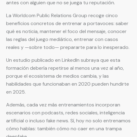
antes con alguien que no se juega tu reputación.
La Worldcom Public Relations Group recoge cinco
beneficios concretos de entrenar a portavoces: saber
qué es noticia, mantener el foco del mensaje, conocer
las reglas del juego mediático, entrenar con casos
reales y —sobre todo— prepararte para lo inesperado.
Un estudio publicado en LinkedIn subraya que esta
formación debería repetirse al menos una vez al año,
porque el ecosistema de medios cambia, y las
habilidades que funcionaban en 2020 pueden hundirte
en 2025.
Además, cada vez más entrenamientos incorporan
escenarios con podcasts, redes sociales, inteligencia
artificial o incluso fake news. Sí, hoy no solo entrenamos
cómo hablas: también cómo no caer en una trampa
deepfake.