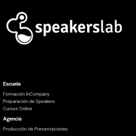
Escuela
Formación InCompany
Preparación de Speakers
Cursos Online
Agencia
Producción de Presentaciones