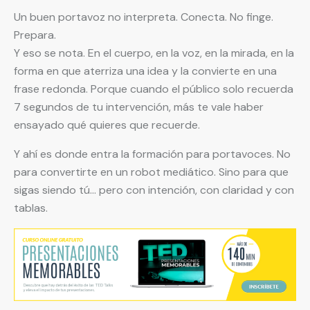
Un buen portavoz no interpreta. Conecta. No finge.
Prepara.
Y eso se nota. En el cuerpo, en la voz, en la mirada, en la
forma en que aterriza una idea y la convierte en una
frase redonda. Porque cuando el público solo recuerda
7 segundos de tu intervención, más te vale haber
ensayado qué quieres que recuerde.
Y ahí es donde entra la formación para portavoces. No
para convertirte en un robot mediático. Sino para que
sigas siendo tú… pero con intención, con claridad y con
tablas.