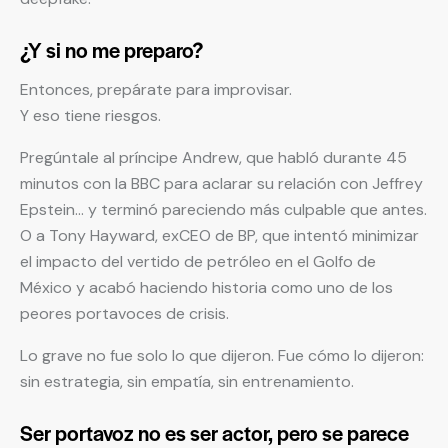
¿Y si no me preparo?
Entonces, prepárate para improvisar.
Y eso tiene riesgos.
Pregúntale al príncipe Andrew, que habló durante 45
minutos con la BBC para aclarar su relación con Jeffrey
Epstein… y terminó pareciendo más culpable que antes.
O a Tony Hayward, exCEO de BP, que intentó minimizar
el impacto del vertido de petróleo en el Golfo de
México y acabó haciendo historia como uno de los
peores portavoces de crisis.
Lo grave no fue solo lo que dijeron. Fue cómo lo dijeron:
sin estrategia, sin empatía, sin entrenamiento.
Ser portavoz no es ser actor, pero se parece