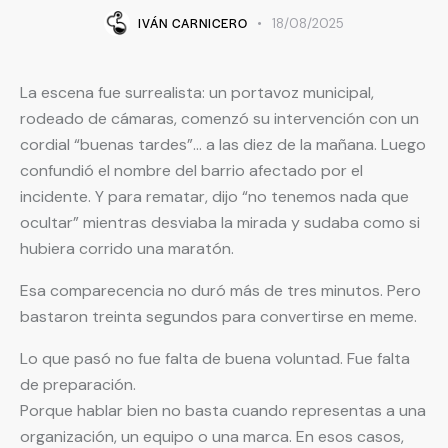
IVÁN CARNICERO
18/08/2025
La escena fue surrealista: un portavoz municipal,
rodeado de cámaras, comenzó su intervención con un
cordial “buenas tardes”… a las diez de la mañana. Luego
confundió el nombre del barrio afectado por el
incidente. Y para rematar, dijo “no tenemos nada que
ocultar” mientras desviaba la mirada y sudaba como si
hubiera corrido una maratón.
Esa comparecencia no duró más de tres minutos. Pero
bastaron treinta segundos para convertirse en meme.
Lo que pasó no fue falta de buena voluntad. Fue falta
de preparación.
Porque hablar bien no basta cuando representas a una
organización, un equipo o una marca. En esos casos,