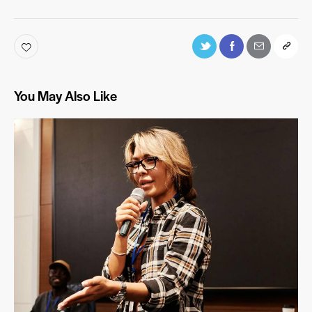
You May Also Like