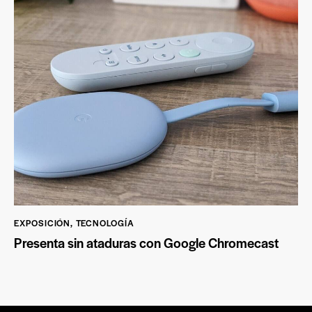
EXPOSICIÓN
,
TECNOLOGÍA
Presenta sin ataduras con Google Chromecast