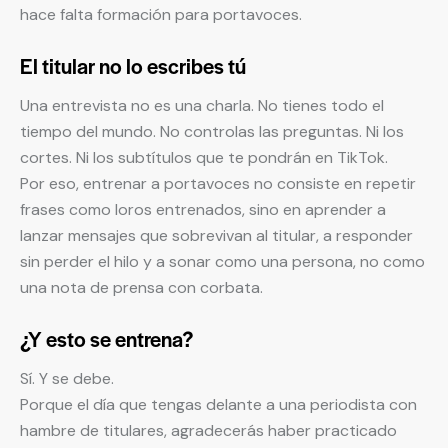
hace falta formación para portavoces.
El titular no lo escribes tú
Una entrevista no es una charla. No tienes todo el
tiempo del mundo. No controlas las preguntas. Ni los
cortes. Ni los subtítulos que te pondrán en TikTok.
Por eso, entrenar a portavoces no consiste en repetir
frases como loros entrenados, sino en aprender a
lanzar mensajes que sobrevivan al titular, a responder
sin perder el hilo y a sonar como una persona, no como
una nota de prensa con corbata.
¿Y esto se entrena?
Sí. Y se debe.
Porque el día que tengas delante a una periodista con
hambre de titulares, agradecerás haber practicado