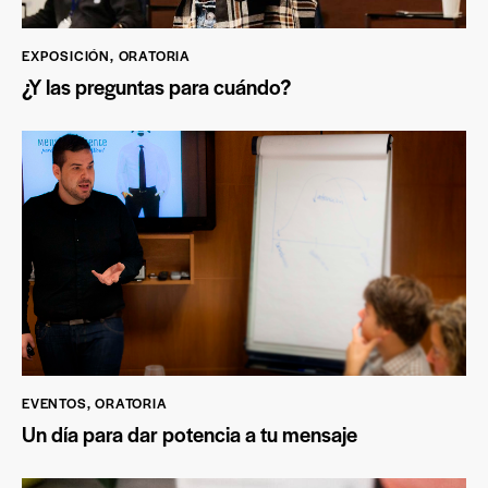
EXPOSICIÓN
,
ORATORIA
¿Y las preguntas para cuándo?
EVENTOS
,
ORATORIA
Un día para dar potencia a tu mensaje