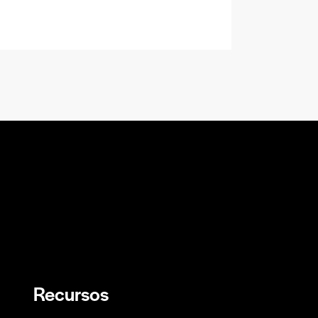
Recursos