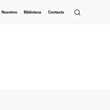
Nosotros
Biblioteca
Contacto