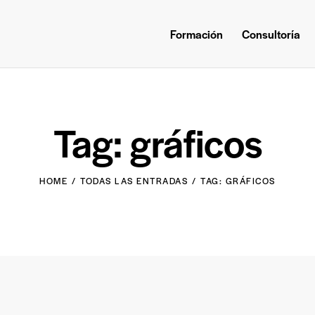
Formación
Consultoría
Tag: gráficos
HOME
TODAS LAS ENTRADAS
TAG: GRÁFICOS