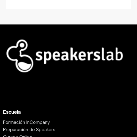
Escuela
Formación InCompany
Preparación de Speakers
Cursos Online