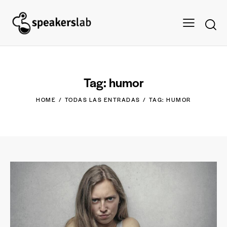
Tag: humor
HOME
TODAS LAS ENTRADAS
TAG: HUMOR