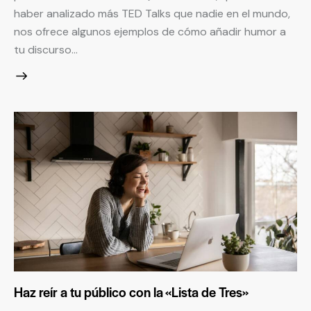
haber analizado más TED Talks que nadie en el mundo,
nos ofrece algunos ejemplos de cómo añadir humor a
tu discurso…
Haz reír a tu público con la «Lista de Tres»