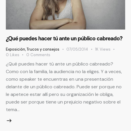
¿Qué puedes hacer tú ante un público cabreado?
Exposición
,
Trucos y consejos
07/05/2014
1K
Views
0
Likes
0
Comments
¿Qué puedes hacer tú ante un público cabreado?
Como con la familia, la audiencia no la eliges. Y a veces,
como speaker te encuentras en una presentación
delante de un público cabreado. Puede ser porque no
le apetece estar allí pero su organización le obliga,
puede ser porque tiene un prejuicio negativo sobre el
tema…