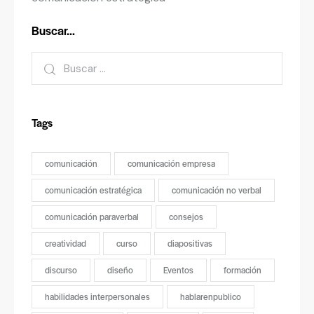
Buscar…
Tags
comunicación
comunicación empresa
comunicación estratégica
comunicación no verbal
comunicación paraverbal
consejos
creatividad
curso
diapositivas
discurso
diseño
Eventos
formación
habilidades interpersonales
hablarenpublico