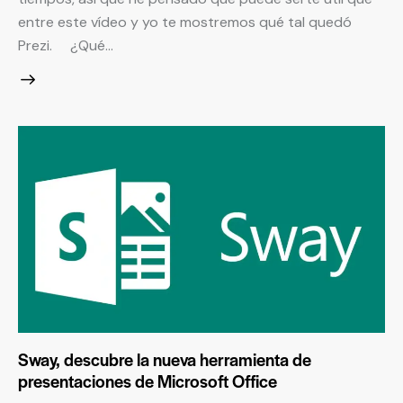
entre este vídeo y yo te mostremos qué tal quedó
Prezi. ¿Qué…
Sway, descubre la nueva herramienta de
presentaciones de Microsoft Office