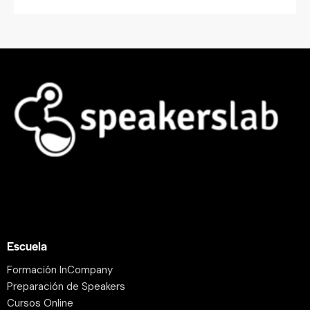
Escuela
Formación InCompany
Preparación de Speakers
Cursos Online