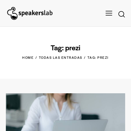
Tag: prezi
HOME
TODAS LAS ENTRADAS
TAG: PREZI