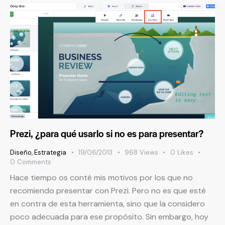
Prezi, ¿para qué usarlo si no es para presentar?
Diseño
,
Estrategia
19/06/2013
968
Views
0
Likes
0
Comments
Hace tiempo os conté mis motivos por los que no
recomiendo presentar con Prezi. Pero no es que esté
en contra de esta herramienta, sino que la considero
poco adecuada para ese propósito. Sin embargo, hoy