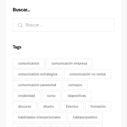
Buscar…
Tags
comunicación
comunicación empresa
comunicación estratégica
comunicación no verbal
comunicación paraverbal
consejos
creatividad
curso
diapositivas
discurso
diseño
Eventos
formación
habilidades interpersonales
hablarenpublico