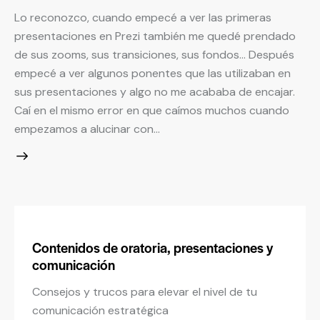
Lo reconozco, cuando empecé a ver las primeras
presentaciones en Prezi también me quedé prendado
de sus zooms, sus transiciones, sus fondos… Después
empecé a ver algunos ponentes que las utilizaban en
sus presentaciones y algo no me acababa de encajar.
Caí en el mismo error en que caímos muchos cuando
empezamos a alucinar con…
Contenidos de oratoria, presentaciones y
comunicación
Consejos y trucos para elevar el nivel de tu
comunicación estratégica