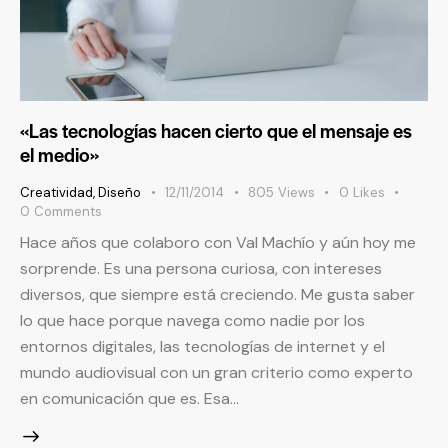
«Las tecnologías hacen cierto que el mensaje es
el medio»
Creatividad
,
Diseño
12/11/2014
805
Views
0
Likes
0
Comments
Hace años que colaboro con Val Machío y aún hoy me
sorprende. Es una persona curiosa, con intereses
diversos, que siempre está creciendo. Me gusta saber
lo que hace porque navega como nadie por los
entornos digitales, las tecnologías de internet y el
mundo audiovisual con un gran criterio como experto
en comunicación que es. Esa…