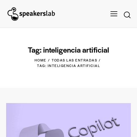
Tag: inteligencia artificial
HOME
TODAS LAS ENTRADAS
TAG: INTELIGENCIA ARTIFICIAL