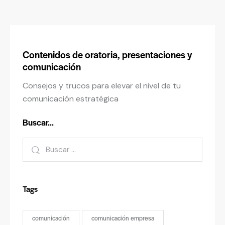
Contenidos de oratoria, presentaciones y
comunicación
Consejos y trucos para elevar el nivel de tu
comunicación estratégica
Buscar…
Tags
comunicación
comunicación empresa