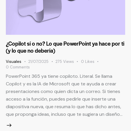
¿Copilot sí o no? Lo que PowerPoint ya hace por ti
(y lo que no debería)
Visuales
21/07/2025
275
Views
0
Likes
0
Comments
PowerPoint 365 ya tiene copiloto. Literal. Se llama
Copilot y es la IA de Microsoft que te ayuda a crear
presentaciones como quien dicta un correo. Si tienes
acceso a la función, puedes pedirle que inserte una
diapositiva nueva, que resuma lo que has dicho antes,
que proponga ideas, incluso que te sugiera un diseño…