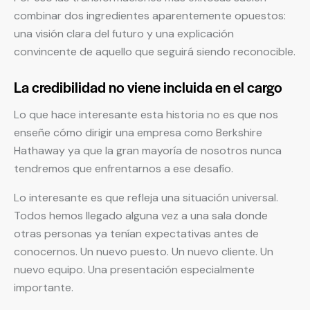
combinar dos ingredientes aparentemente opuestos:
una visión clara del futuro y una explicación
convincente de aquello que seguirá siendo reconocible.
La credibilidad no viene incluida en el cargo
Lo que hace interesante esta historia no es que nos
enseñe cómo dirigir una empresa como Berkshire
Hathaway ya que la gran mayoría de nosotros nunca
tendremos que enfrentarnos a ese desafío.
Lo interesante es que refleja una situación universal.
Todos hemos llegado alguna vez a una sala donde
otras personas ya tenían expectativas antes de
conocernos. Un nuevo puesto. Un nuevo cliente. Un
nuevo equipo. Una presentación especialmente
importante.