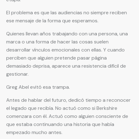
El problema es que las audiencias no siempre reciben
ese mensaje de la forma que esperamos.
Quienes llevan años trabajando con una persona, una
marca o una forma de hacer las cosas suelen
desarrollar vínculos emocionales con ellas. Y cuando
perciben que alguien pretende pasar página
demasiado deprisa, aparece una resistencia difícil de
gestionar.
Greg Abel evitó esa trampa.
Antes de hablar del futuro, dedicó tiempo a reconocer
el legado que recibía. No actuó como si Berkshire
comenzara con él. Actuó como alguien consciente de
que estaba continuando una historia que había
empezado mucho antes.