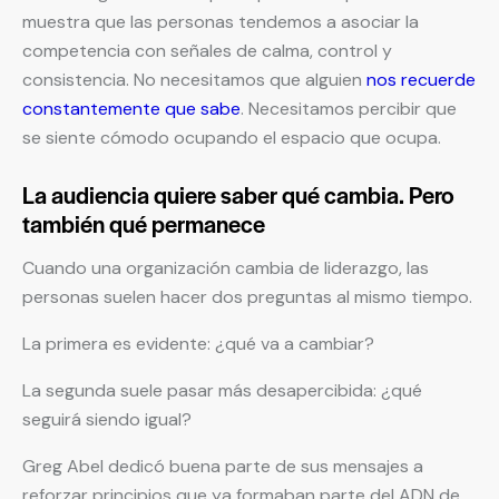
muestra que las personas tendemos a asociar la
competencia con señales de calma, control y
consistencia. No necesitamos que alguien
nos recuerde
constantemente que sabe
. Necesitamos percibir que
se siente cómodo ocupando el espacio que ocupa.
La audiencia quiere saber qué cambia. Pero
también qué permanece
Cuando una organización cambia de liderazgo, las
personas suelen hacer dos preguntas al mismo tiempo.
La primera es evidente: ¿qué va a cambiar?
La segunda suele pasar más desapercibida: ¿qué
seguirá siendo igual?
Greg Abel dedicó buena parte de sus mensajes a
reforzar principios que ya formaban parte del ADN de