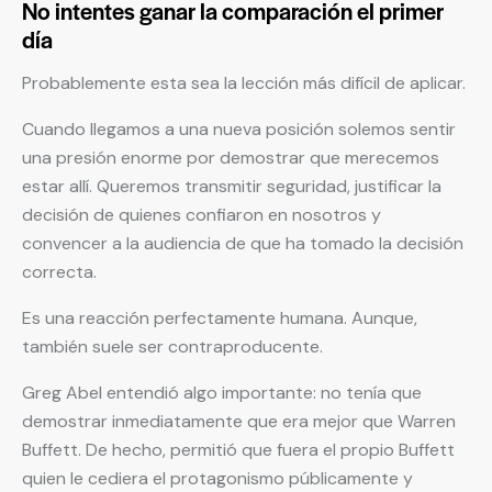
No intentes ganar la comparación el primer
día
Probablemente esta sea la lección más difícil de aplicar.
Cuando llegamos a una nueva posición solemos sentir
una presión enorme por demostrar que merecemos
estar allí. Queremos transmitir seguridad, justificar la
decisión de quienes confiaron en nosotros y
convencer a la audiencia de que ha tomado la decisión
correcta.
Es una reacción perfectamente humana. Aunque,
también suele ser contraproducente.
Greg Abel entendió algo importante: no tenía que
demostrar inmediatamente que era mejor que Warren
Buffett. De hecho, permitió que fuera el propio Buffett
quien le cediera el protagonismo públicamente y