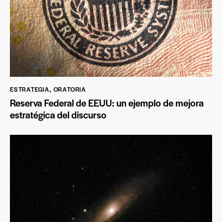
ESTRATEGIA
,
ORATORIA
Reserva Federal de EEUU: un ejemplo de mejora
estratégica del discurso