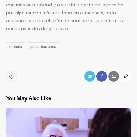
con más naturalidad y a sustituir parte de la presión
por algo mucho más útil: foco en el mensaje, en la
audiencia y en la relación de confianza que estamos
construyendo a largo plazo.
oratoria
presentaciones
You May Also Like