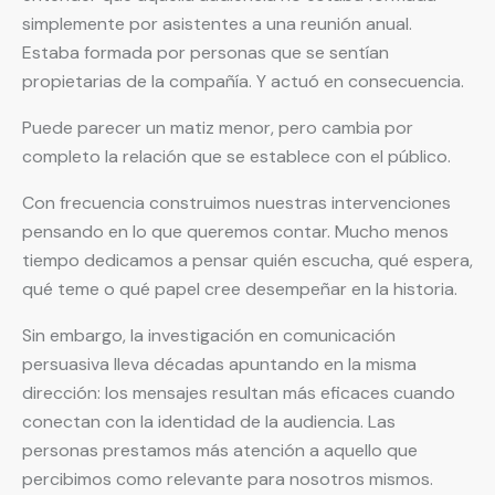
simplemente por asistentes a una reunión anual.
Estaba formada por personas que se sentían
propietarias de la compañía. Y actuó en consecuencia.
Puede parecer un matiz menor, pero cambia por
completo la relación que se establece con el público.
Con frecuencia construimos nuestras intervenciones
pensando en lo que queremos contar. Mucho menos
tiempo dedicamos a pensar quién escucha, qué espera,
qué teme o qué papel cree desempeñar en la historia.
Sin embargo, la investigación en comunicación
persuasiva lleva décadas apuntando en la misma
dirección: los mensajes resultan más eficaces cuando
conectan con la identidad de la audiencia. Las
personas prestamos más atención a aquello que
percibimos como relevante para nosotros mismos.