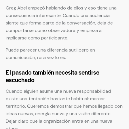
Greg Abel empezó hablando de ellos y eso tiene una
consecuencia interesante. Cuando una audiencia
siente que forma parte de la conversación, deja de
comportarse como observadora y empieza a
implicarse como participante.
Puede parecer una diferencia sutil pero en
comunicación, rara vez lo es.
El pasado también necesita sentirse
escuchado
Cuando alguien asume una nueva responsabilidad
existe una tentación bastante habitual: marcar
territorio. Queremos demostrar que hemos llegado con
ideas nuevas, energía nueva y una visión diferente.
Dejar claro que la organización entra en una nueva
etapa.