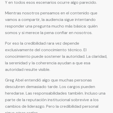
Y en todos esos escenarios ocurre algo parecido.
Mientras nosotros pensamos en el contenido que
vamos a compartir, la audiencia sigue intentando
responder una pregunta mucho más básica: quién
somos y si merece la pena confiar en nosotros.
Por eso la credibilidad rara vez depende
exclusivamente del conocimiento técnico. El
conocimiento puede sostener la autoridad. La claridad,
la serenidad y la coherencia ayudan a que esa
autoridad resulte visible.
Greg Abel entendió algo que muchas personas
descubren demasiado tarde. Los cargos pueden
heredarse. Las responsabilidades también. Incluso una
parte de la reputación institucional sobrevive a los
cambios de liderazgo. Pero la credibilidad personal
sigue otras reglas.