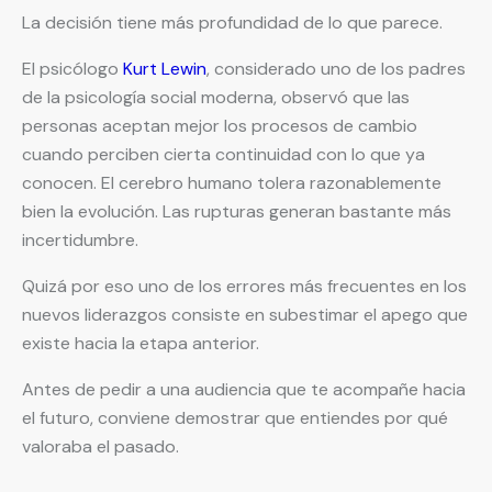
La decisión tiene más profundidad de lo que parece.
El psicólogo
Kurt Lewin
, considerado uno de los padres
de la psicología social moderna, observó que las
personas aceptan mejor los procesos de cambio
cuando perciben cierta continuidad con lo que ya
conocen. El cerebro humano tolera razonablemente
bien la evolución. Las rupturas generan bastante más
incertidumbre.
Quizá por eso uno de los errores más frecuentes en los
nuevos liderazgos consiste en subestimar el apego que
existe hacia la etapa anterior.
Antes de pedir a una audiencia que te acompañe hacia
el futuro, conviene demostrar que entiendes por qué
valoraba el pasado.