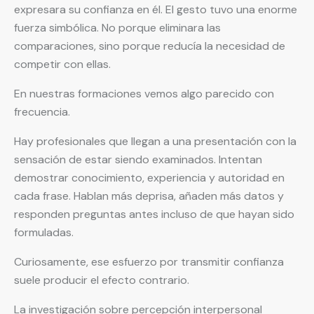
expresara su confianza en él. El gesto tuvo una enorme
fuerza simbólica. No porque eliminara las
comparaciones, sino porque reducía la necesidad de
competir con ellas.
En nuestras formaciones vemos algo parecido con
frecuencia.
Hay profesionales que llegan a una presentación con la
sensación de estar siendo examinados. Intentan
demostrar conocimiento, experiencia y autoridad en
cada frase. Hablan más deprisa, añaden más datos y
responden preguntas antes incluso de que hayan sido
formuladas.
Curiosamente, ese esfuerzo por transmitir confianza
suele producir el efecto contrario.
La investigación sobre percepción interpersonal