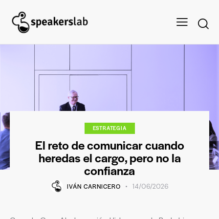
ESTRATEGIA
El reto de comunicar cuando
heredas el cargo, pero no la
confianza
IVÁN CARNICERO
14/06/2026