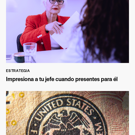
ESTRATEGIA
Impresiona a tu jefe cuando presentes para él