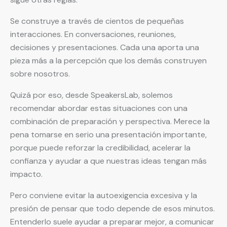
Se construye a través de cientos de pequeñas
interacciones. En conversaciones, reuniones,
decisiones y presentaciones. Cada una aporta una
pieza más a la percepción que los demás construyen
sobre nosotros.
Quizá por eso, desde SpeakersLab, solemos
recomendar abordar estas situaciones con una
combinación de preparación y perspectiva. Merece la
pena tomarse en serio una presentación importante,
porque puede reforzar la credibilidad, acelerar la
confianza y ayudar a que nuestras ideas tengan más
impacto.
Pero conviene evitar la autoexigencia excesiva y la
presión de pensar que todo depende de esos minutos.
Entenderlo suele ayudar a preparar mejor, a comunicar