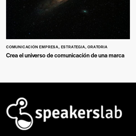
COMUNICACIÓN EMPRESA
,
ESTRATEGIA
,
ORATORIA
Crea el universo de comunicación de una marca