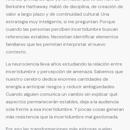
Berkshire Hathaway. Habló de disciplina, de creación de
valor a largo plazo y de continuidad cultural. Una
estrategia muy inteligente, si me preguntan. Porque
cuando las personas perciben incertidumbre buscan
referencias estables. Necesitan identificar elementos
familiares que les permitan interpretar el nuevo
contexto.
La neurociencia lleva años estudiando la relación entre
incertidumbre y percepción de amenaza. Sabemos que
nuestro cerebro dedica enormes cantidades de
energía a anticipar riesgos y reducir ambigüedades.
Cuando alguien comunica un cambio sin explicar qué
aspectos permanecerán estables, deja a la audiencia
sola frente a esa incertidumbre. Y pocas cosas generan
más resistencia que la incertidumbre mal gestionada.
Por eso las transformaciones más exitosas suelen