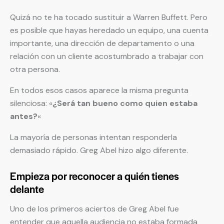
Quizá no te ha tocado sustituir a Warren Buffett. Pero
es posible que hayas heredado un equipo, una cuenta
importante, una dirección de departamento o una
relación con un cliente acostumbrado a trabajar con
otra persona.
En todos esos casos aparece la misma pregunta
silenciosa: «
¿Será tan bueno como quien estaba
antes?
«
La mayoría de personas intentan responderla
demasiado rápido. Greg Abel hizo algo diferente.
Empieza por reconocer a quién tienes
delante
Uno de los primeros aciertos de Greg Abel fue
entender que aquella audiencia no estaba formada