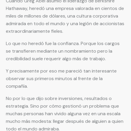
Cuando Greg Abel asumió el liderazgo de Berkshire
Hathaway, heredó una empresa valorada en cientos de
miles de millones de dólares, una cultura corporativa
admirada en todo el mundo y una legión de accionistas
extraordinariamente fieles.
Lo que no heredó fue la confianza. Porque los cargos
se transfieren mediante un nombramiento pero la
credibilidad suele requerir algo más de trabajo.
Y precisamente por eso me pareció tan interesante
observar sus primeros minutos al frente de la
compañía.
No por lo que dijo sobre inversiones, resultados o
estrategia. Sino por cómo gestionó un problema que
muchas personas han vivido alguna vez en una escala
mucho más modesta: llegar después de alguien a quien
todo el mundo admiraba.