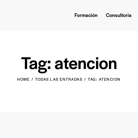
Formación
Consultoría
Tag: atencion
HOME
TODAS LAS ENTRADAS
TAG: ATENCION