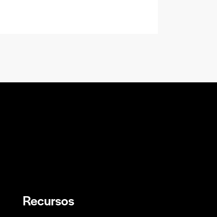
Recursos