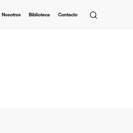
Nosotros
Biblioteca
Contacto