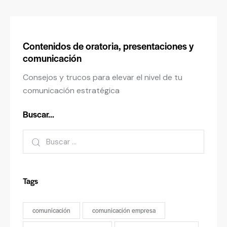
Contenidos de oratoria, presentaciones y
comunicación
Consejos y trucos para elevar el nivel de tu
comunicación estratégica
Buscar…
Tags
comunicación
comunicación empresa