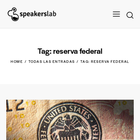
Tag: reserva federal
HOME
TODAS LAS ENTRADAS
TAG: RESERVA FEDERAL