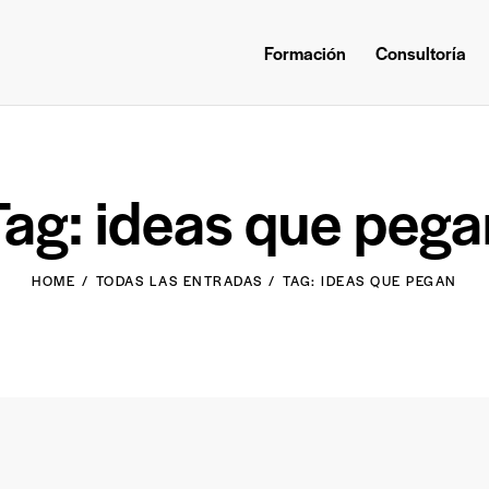
Formación
Consultoría
Tag: ideas que pega
HOME
TODAS LAS ENTRADAS
TAG: IDEAS QUE PEGAN