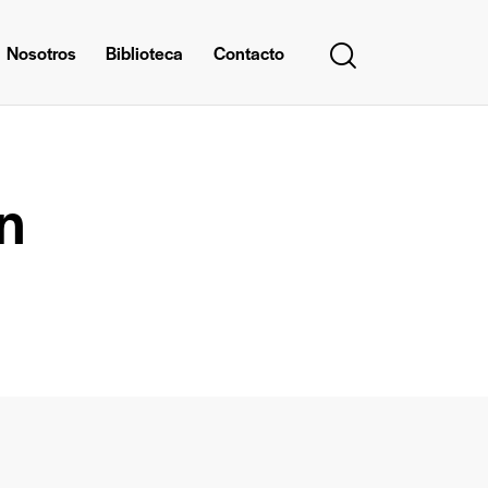
Nosotros
Biblioteca
Contacto
n