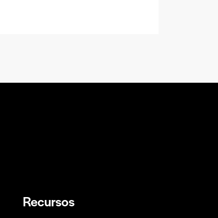
Recursos