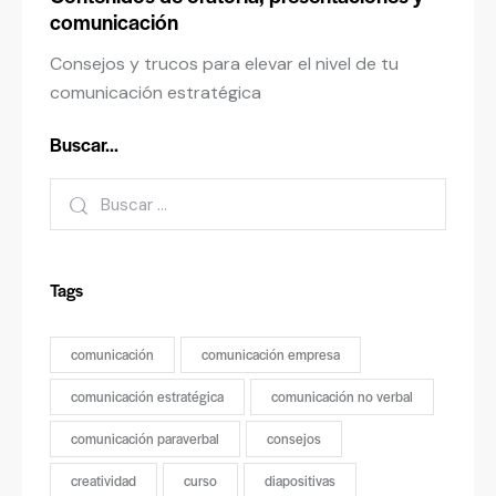
comunicación
Consejos y trucos para elevar el nivel de tu
comunicación estratégica
Buscar…
Tags
comunicación
comunicación empresa
comunicación estratégica
comunicación no verbal
comunicación paraverbal
consejos
creatividad
curso
diapositivas