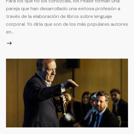
Para los que no los conozcáis, los Pease forman una
pareja que han desarrollado una exitosa profesión a
través de la elaboración de libros sobre lenguaje
corporal. Yo diría que son de los más populares autores
en…