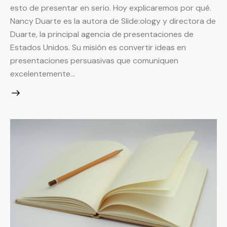
esto de presentar en serio. Hoy explicaremos por qué.
Nancy Duarte es la autora de Slide:ology y directora de
Duarte, la principal agencia de presentaciones de
Estados Unidos. Su misión es convertir ideas en
presentaciones persuasivas que comuniquen
excelentemente…