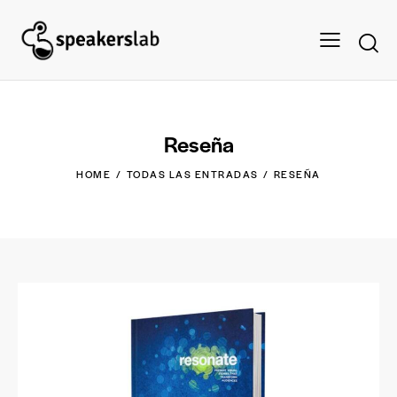
Reseña
HOME
TODAS LAS ENTRADAS
RESEÑA