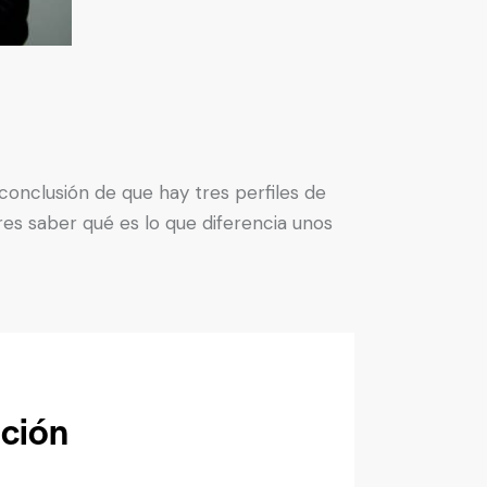
onclusión de que hay tres perfiles de
es saber qué es lo que diferencia unos
ación