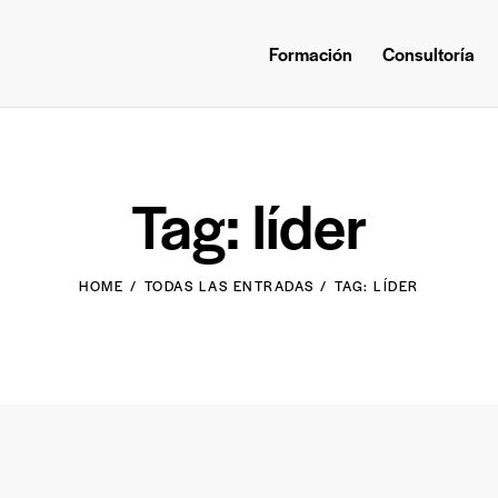
Formación
Consultoría
Tag: líder
HOME
TODAS LAS ENTRADAS
TAG: LÍDER