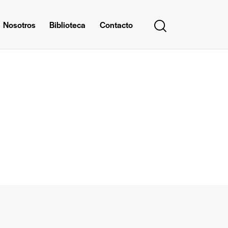
Nosotros
Biblioteca
Contacto