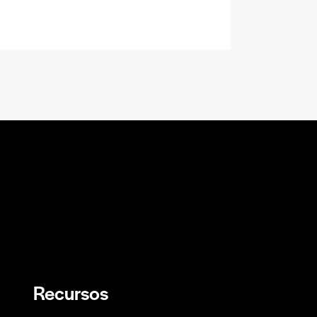
Recursos