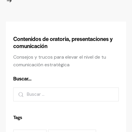
Contenidos de oratoria, presentaciones y
comunicación
Consejos y trucos para elevar el nivel de tu
comunicación estratégica
Buscar…
Tags