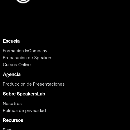
Escuela
Formación InCompany
Preparación de Speakers
Cursos Online
Agencia
Producción de Presentaciones
Sobre SpeakersLab
Nosotros
Política de privacidad
Recursos
Blog