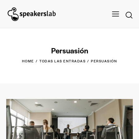
Persuasión
HOME
TODAS LAS ENTRADAS
PERSUASIÓN