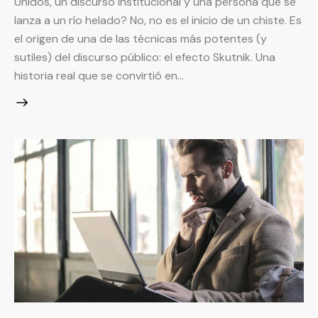
Unidos, un discurso institucional y una persona que se
lanza a un río helado? No, no es el inicio de un chiste. Es
el origen de una de las técnicas más potentes (y
sutiles) del discurso público: el efecto Skutnik. Una
historia real que se convirtió en…