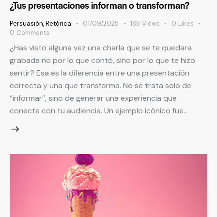
¿Tus presentaciones informan o transforman?
Persuasión
,
Retórica
01/09/2025
188
Views
0
Likes
0
Comments
¿Has visto alguna vez una charla que se te quedara
grabada no por lo que contó, sino por lo que te hizo
sentir? Esa es la diferencia entre una presentación
correcta y una que transforma. No se trata solo de
“informar”, sino de generar una experiencia que
conecte con tu audiencia. Un ejemplo icónico fue…