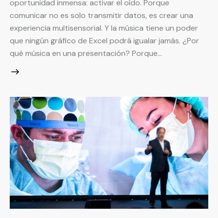
oportunidad inmensa: activar el oído. Porque
comunicar no es solo transmitir datos, es crear una
experiencia multisensorial. Y la música tiene un poder
que ningún gráfico de Excel podrá igualar jamás. ¿Por
qué música en una presentación? Porque…